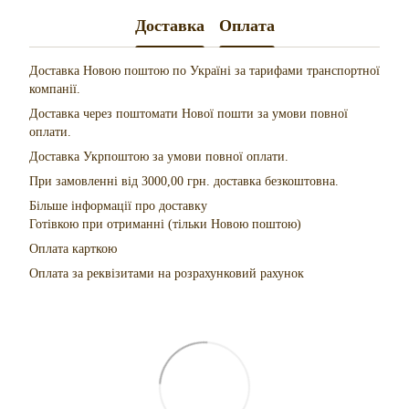
Доставка
Оплата
Доставка Новою поштою по Україні за тарифами транспортної
компанії.
Доставка через поштомати Нової пошти за умови повної
оплати.
Доставка Укрпоштою за умови повної оплати.
При замовленні від 3000,00 грн. доставка безкоштовна.
Більше інформації про доставку
Готівкою при отриманні (тільки Новою поштою)
Оплата карткою
Оплата за реквізитами на розрахунковий рахунок