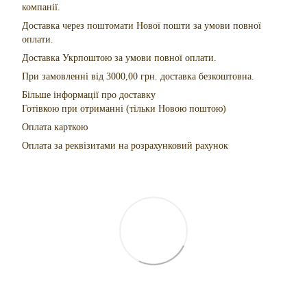
компанії.
Доставка через поштомати Нової пошти за умови повної
оплати.
Доставка Укрпоштою за умови повної оплати.
При замовленні від 3000,00 грн. доставка безкоштовна.
Більше інформації про доставку
Готівкою при отриманні (тільки Новою поштою)
Оплата карткою
Оплата за реквізитами на розрахунковий рахунок