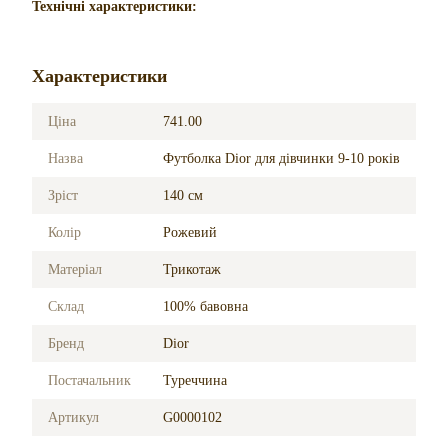
Технічні характеристики:
Характеристики
Ціна
741.00
Назва
Футболка Dior для дівчинки 9-10 років
Зріст
140 см
Колір
Рожевий
Матеріал
Трикотаж
Склад
100% бавовна
Бренд
Dior
Постачальник
Туреччина
Артикул
G0000102