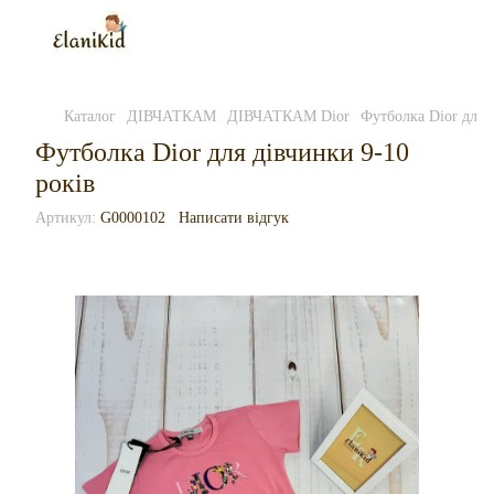
Каталог
ДІВЧАТКАМ
ДІВЧАТКАМ Dior
Футболка Dior для 
Футболка Dior для дівчинки 9-10
років
Артикул:
G0000102
Написати відгук