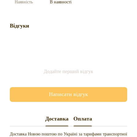
Наявність
В наявності
Відгуки
Додайте перший відгук
Написати відгук
Доставка
Оплата
Доставка Новою поштою по Україні за тарифами транспортної