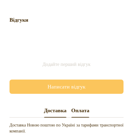
Відгуки
Додайте перший відгук
Написати відгук
Доставка
Оплата
Доставка Новою поштою по Україні за тарифами транспортної
компанії.