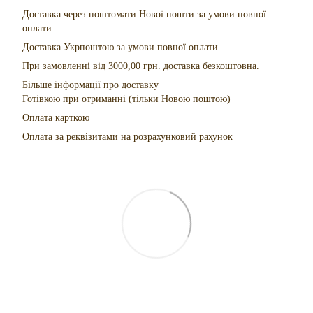
Доставка через поштомати Нової пошти за умови повної
оплати.
Доставка Укрпоштою за умови повної оплати.
При замовленні від 3000,00 грн. доставка безкоштовна.
Більше інформації про доставку
Готівкою при отриманні (тільки Новою поштою)
Оплата карткою
Оплата за реквізитами на розрахунковий рахунок