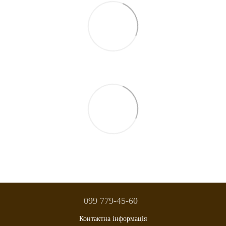
099 779-45-60
Контактна інформація