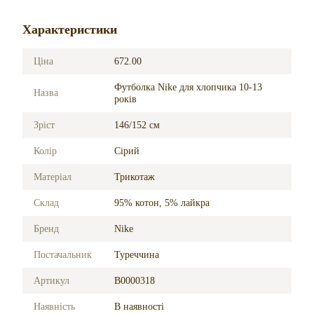
Характеристики
Ціна
672.00
Футболка Nike для хлопчика 10-13
Назва
років
Зріст
146/152 см
Колір
Сірий
Матеріал
Трикотаж
Склад
95% котон, 5% лайкра
Бренд
Nike
Постачальник
Туреччина
Артикул
B0000318
Наявність
В наявності