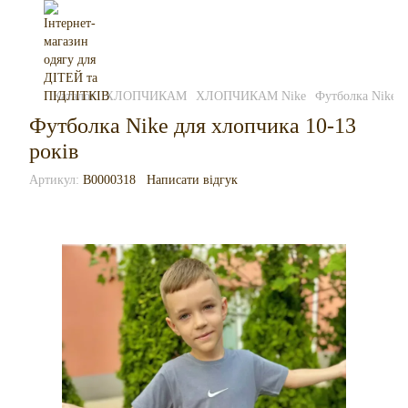
Каталог
ХЛОПЧИКАМ
ХЛОПЧИКАМ Nike
Футболка Nike д
Футболка Nike для хлопчика 10-13
років
Артикул:
B0000318
Написати відгук