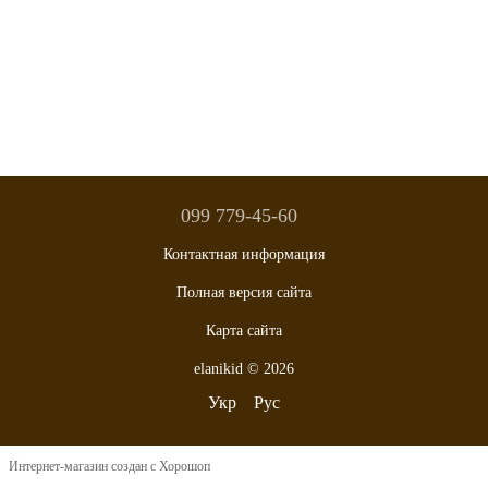
099 779-45-60
Контактная информация
Полная версия сайта
Карта сайта
elanikid © 2026
Укр
Рус
Интернет-магазин создан с Хорошоп