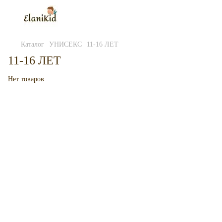
Каталог
УНИСЕКС
11-16 ЛЕТ
11-16 ЛЕТ
Нет товаров