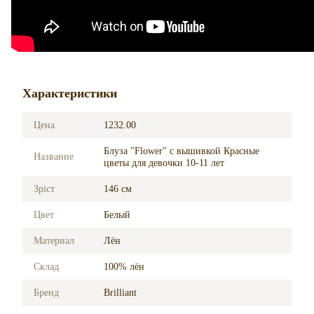
Характеристики
Цена
1232.00
Блуза "Flower" с вышивкой Красные
Название
цветы для девочки 10-11 лет
Зріст
146 см
Цвет
Белый
Материал
Лён
Склад
100% лён
Бренд
Brilliant