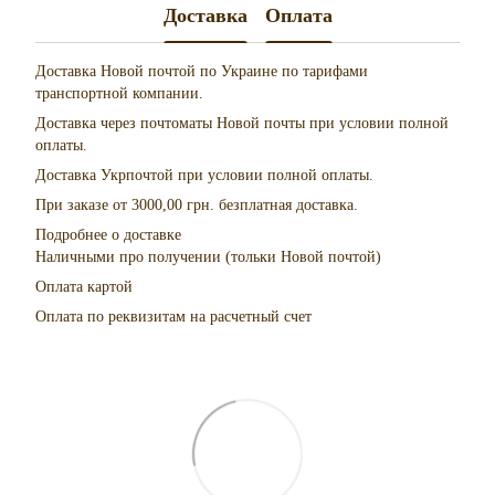
Доставка
Оплата
Доставка Новой почтой по Украине по тарифами
транспортной компании.
Доставка через почтоматы Новой почты при условии полной
оплаты.
Доставка Укрпочтой при условии полной оплаты.
При заказе от 3000,00 грн. безплатная доставка.
Подробнее о доставке
Наличными про получении (тольки Новой почтой)
Оплата картой
Оплата по реквизитам на расчетный счет