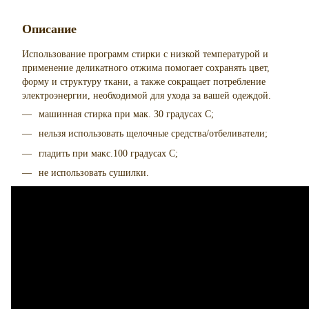
Описание
Использование программ стирки с низкой температурой и
применение деликатного отжима помогает сохранять цвет,
форму и структуру ткани, а также сокращает потребление
электроэнергии, необходимой для ухода за вашей одеждой.
машинная стирка при мак. 30 градусах С;
нельзя использовать щелочные средства/отбеливатели;
гладить при макс.100 градусах С;
не использовать сушилки.