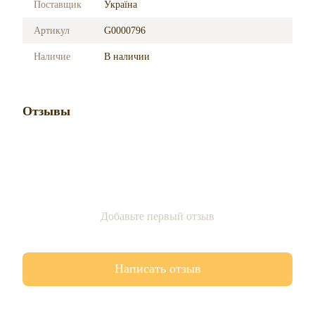
Поставщик
Україна
Артикул
G0000796
Наличие
В наличии
Отзывы
Добавьте первый отзыв
Написать отзыв