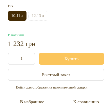
Вік
10-11 л
12-13 л
В наличии
1 232 грн
Купить
Быстрый заказ
Войти
для отображения накопительной скидки
%
В избранное
К сравнению