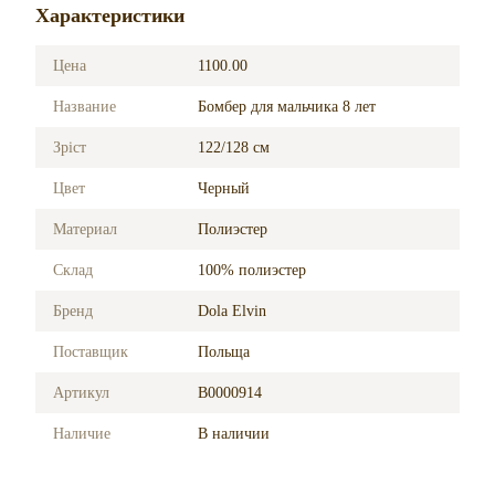
Характеристики
Цена
1100.00
Название
Бомбер для мальчика 8 лет
Зріст
122/128 см
Цвет
Черный
Материал
Полиэстер
Склад
100% полиэстер
Бренд
Dola Elvin
Поставщик
Польща
Артикул
B0000914
Наличие
В наличии