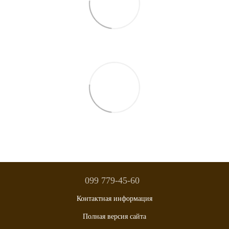
099 779-45-60
Контактная информация
Полная версия сайта