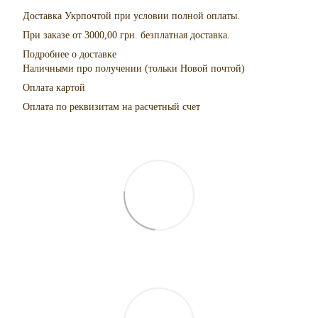
Доставка Укрпочтой при условии полной оплаты.
При заказе от 3000,00 грн. безплатная доставка.
Подробнее о доставке
Наличными про получении (тольки Новой почтой)
Оплата картой
Оплата по реквизитам на расчетный счет