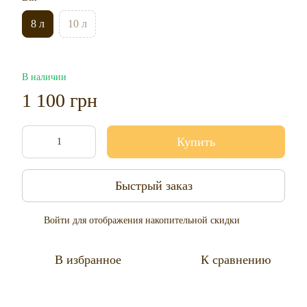
8 л
10 л
В наличии
1 100 грн
Купить
Быстрый заказ
Войти
для отображения накопительной скидки
%
В избранное
К сравнению