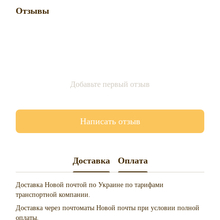
Отзывы
Добавьте первый отзыв
Написать отзыв
Доставка
Оплата
Доставка Новой почтой по Украине по тарифами
транспортной компании.
Доставка через почтоматы Новой почты при условии полной
оплаты.