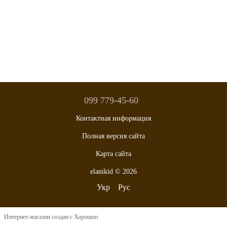
099 779-45-60
Контактная информация
Полная версия сайта
Карта сайта
elanikid © 2026
Укр
Рус
Интернет-магазин создан с Хорошоп