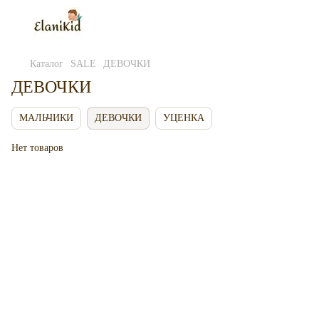
Каталог
SALE
ДЕВОЧКИ
ДЕВОЧКИ
МАЛЬЧИКИ
ДЕВОЧКИ
УЦЕНКА
Нет товаров