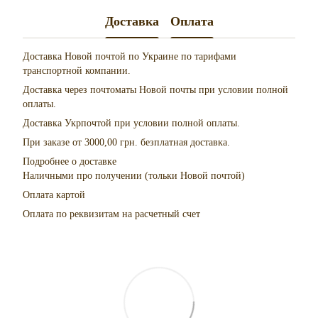
Доставка
Оплата
Доставка Новой почтой по Украине по тарифами
транспортной компании.
Доставка через почтоматы Новой почты при условии полной
оплаты.
Доставка Укрпочтой при условии полной оплаты.
При заказе от 3000,00 грн. безплатная доставка.
Подробнее о доставке
Наличными про получении (тольки Новой почтой)
Оплата картой
Оплата по реквизитам на расчетный счет