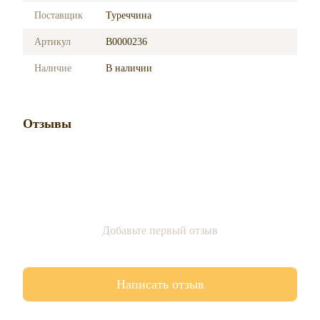
Поставщик
Туреччина
Артикул
B0000236
Наличие
В наличии
Отзывы
Добавьте первый отзыв
Написать отзыв