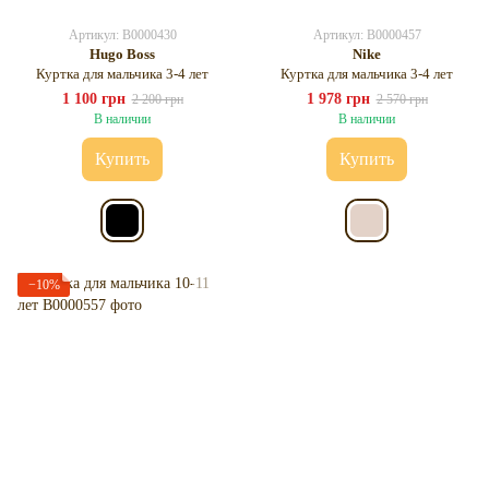
Артикул: B0000430
Артикул: B0000457
Hugo Boss
Nike
Куртка для мальчика 3-4 лет
Куртка для мальчика 3-4 лет
1 100 грн
1 978 грн
2 200 грн
2 570 грн
В наличии
В наличии
Купить
Купить
−10%