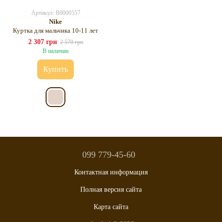
Артикул: B0000557
Nike
Куртка для мальчика 10-11 лет
2 307 грн
2 570 грн
В наличии
Купить
099 779-45-60
Контактная информация
Полная версия сайта
Карта сайта