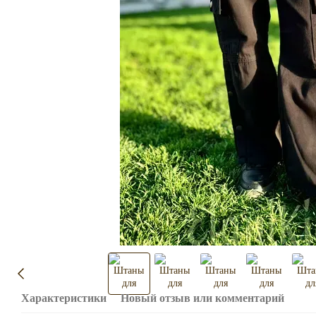
Характеристики
Новый отзыв или комментарий