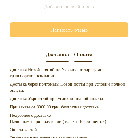
Добавьте первый отзыв
Написать отзыв
Доставка
Оплата
Доставка Новой почтой по Украине по тарифами
транспортной компании.
Доставка через почтоматы Новой почты при условии полной
оплаты.
Доставка Укрпочтой при условии полной оплаты.
При заказе от 3000,00 грн. безплатная доставка.
Подробнее о доставке
Наличными про получении (тольки Новой почтой)
Оплата картой