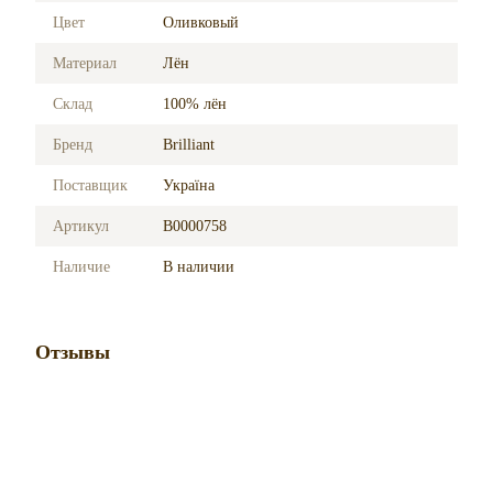
Цвет
Оливковый
Материал
Лён
Склад
100% лён
Бренд
Brilliant
Поставщик
Україна
Артикул
B0000758
Наличие
В наличии
Отзывы