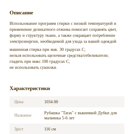
Описание
Использование программ стирки с низкой температурой и
применение деликатного отжима помогает сохранять цвет,
форму и структуру ткани, а также сокращает потребление
электроэнергии, необходимой для ухода за вашей одеждой.
машинная стирка при мак. 30 градусах С;
нельзя использовать щелочные средства/отбеливатели;
гладить при макс.100 градусах С;
не использовать сушилки.
Характеристики
Цена
1034.00
Рубашка "Taras" с вышивкой Дубки для
Название
мальчика 5-6 лет
Зріст
116 см