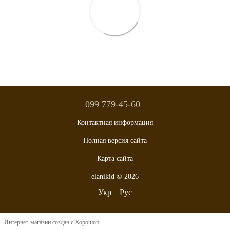
099 779-45-60
Контактная информация
Полная версия сайта
Карта сайта
elanikid © 2026
Укр
Рус
Интернет-магазин создан с Хорошоп