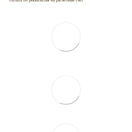
Оплата по реквизитам на расчетный счет