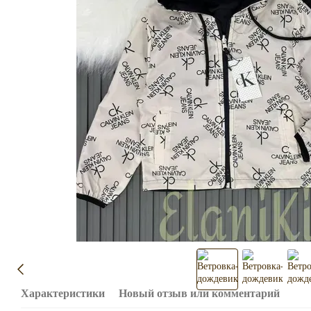
Характеристики
Новый отзыв или комментарий