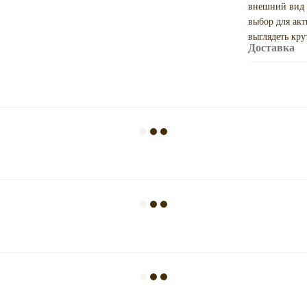
внешний вид 
выбор для ак
выглядеть кру
Доставка