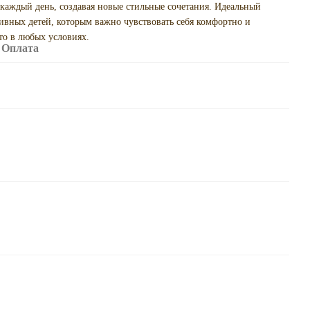
каждый день, создавая новые стильные сочетания. Идеальный
тивных детей, которым важно чувствовать себя комфортно и
то в любых условиях.
Оплата