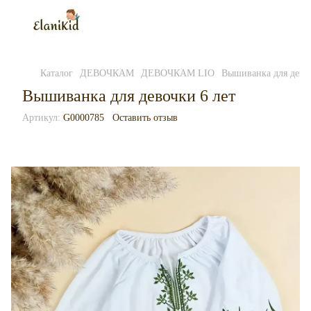
Каталог
ДЕВОЧКАМ
ДЕВОЧКАМ LIO
Вышиванка для девоч
Вышиванка для девочки 6 лет
Артикул:
G0000785
Оставить отзыв