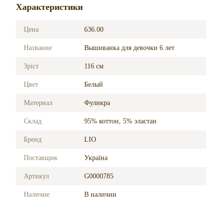
Характеристики
Цена
636.00
Название
Вышиванка для девочки 6 лет
Зріст
116 см
Цвет
Белый
Материал
Фуликра
Склад
95% коттон, 5% эластан
Бренд
LIO
Поставщик
Україна
Артикул
G0000785
Наличие
В наличии