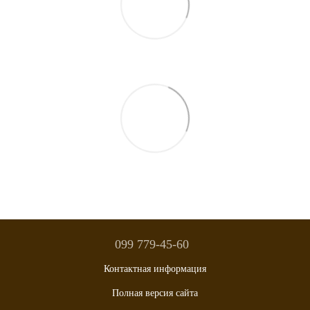
099 779-45-60
Контактная информация
Полная версия сайта