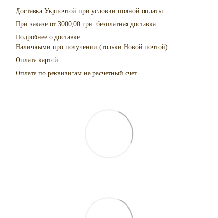
Доставка Укрпочтой при условии полной оплаты.
При заказе от 3000,00 грн. безплатная доставка.
Подробнее о доставке
Наличными про получении (тольки Новой почтой)
Оплата картой
Оплата по реквизитам на расчетный счет