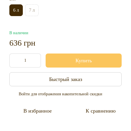
6 л
7 л
В наличии
636 грн
Купить
Быстрый заказ
Войти
для отображения накопительной скидки
%
В избранное
К сравнению