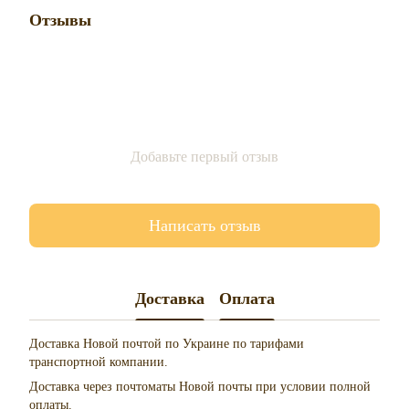
Отзывы
Добавьте первый отзыв
Написать отзыв
Доставка
Оплата
Доставка Новой почтой по Украине по тарифами
транспортной компании.
Доставка через почтоматы Новой почты при условии полной
оплаты.