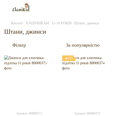
Каталог
ХЛОПЧИКАМ
11-16 РОКІВ
Штани, джинси
Штани, джинси
Фільтр
За популярністю
🔥ХІТ
Артикул: B0000373
Артикул: B0000374