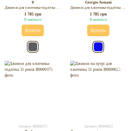
0
Giorgio Armani
Джинси для хлопчика-підлітка 11 років
Джинси для хлопчика-підлітка 11 років
1 785 грн
1 785 грн
В наявності
В наявності
Купити
Купити
Артикул: B0000375
Артикул: B0000625