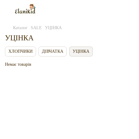
Каталог
SALE
УЦІНКА
УЦІНКА
ХЛОПЧИКИ
ДІВЧАТКА
УЦІНКА
Немає товарів