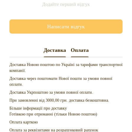
Додайте перший відгук
Написати відгук
Доставка
Оплата
Доставка Новою поштою по Україні за тарифами транспортної
компанії.
Доставка через поштомати Нової пошти за умови повної
оплати.
Доставка Укрпоштою за умови повної оплати.
При замовленні від 3000,00 грн. доставка безкоштовна.
Більше інформації про доставку
Готівкою при отриманні (тільки Новою поштою)
Оплата карткою
Оплата за реквізитами на розрахунковий рахунок