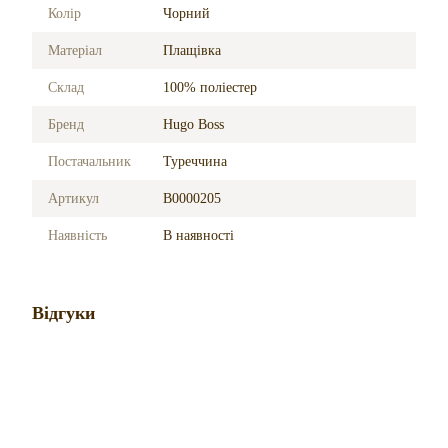
Колір
Чорний
Матеріал
Плащівка
Склад
100% поліестер
Бренд
Hugo Boss
Постачальник
Туреччина
Артикул
B0000205
Наявність
В наявності
Відгуки