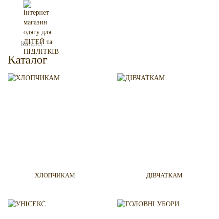
Каталог
Каталог
ХЛОПЧИКАМ
ДІВЧАТКАМ