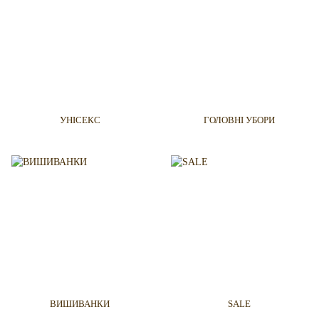
УНІСЕКС
ГОЛОВНІ УБОРИ
ВИШИВАНКИ
SALE