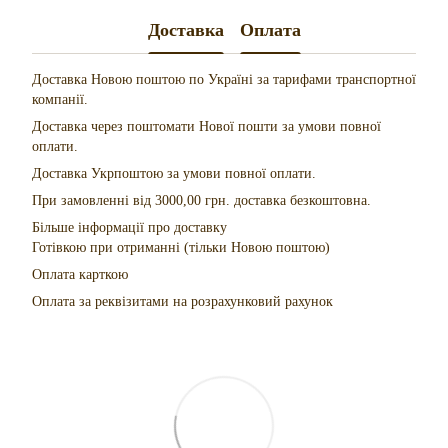
Доставка
Оплата
Доставка Новою поштою по Україні за тарифами транспортної
компанії.
Доставка через поштомати Нової пошти за умови повної
оплати.
Доставка Укрпоштою за умови повної оплати.
При замовленні від 3000,00 грн. доставка безкоштовна.
Більше інформації про доставку
Готівкою при отриманні (тільки Новою поштою)
Оплата карткою
Оплата за реквізитами на розрахунковий рахунок