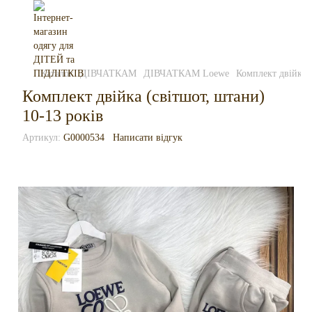
Каталог
ДІВЧАТКАМ
ДІВЧАТКАМ Loewe
Комплект двійка (
Комплект двійка (світшот, штани)
10-13 років
Артикул:
G0000534
Написати відгук