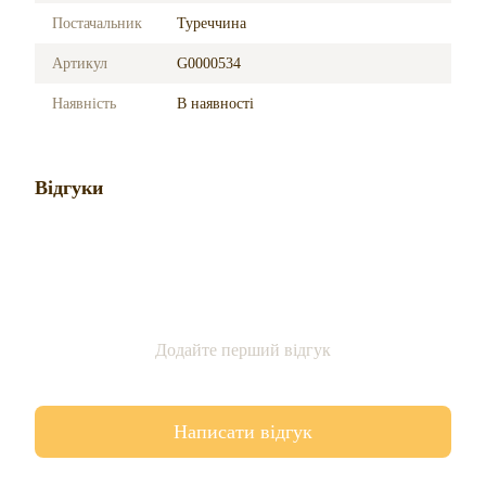
Постачальник
Туреччина
Артикул
G0000534
Наявність
В наявності
Відгуки
Додайте перший відгук
Написати відгук