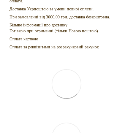
оплати.
Доставка Укрпоштою за умови повної оплати.
При замовленні від 3000,00 грн. доставка безкоштовна.
Більше інформації про доставку
Готівкою при отриманні (тільки Новою поштою)
Оплата карткою
Оплата за реквізитами на розрахунковий рахунок