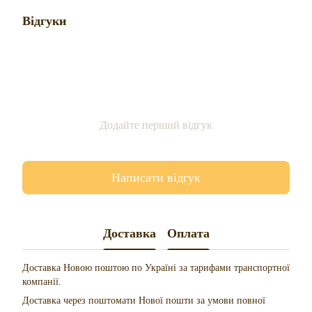
Відгуки
Додайте перший відгук
Написати відгук
Доставка
Оплата
Доставка Новою поштою по Україні за тарифами транспортної
компанії.
Доставка через поштомати Нової пошти за умови повної