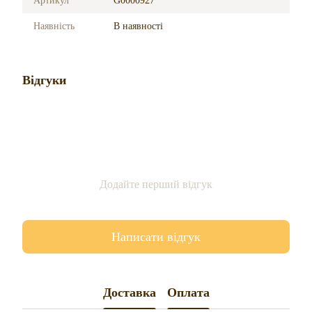
Артикул
G0000927
Наявність
В наявності
Відгуки
Додайте перший відгук
Написати відгук
Доставка
Оплата