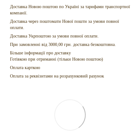
Доставка Новою поштою по Україні за тарифами транспортної
компанії.
Доставка через поштомати Нової пошти за умови повної
оплати.
Доставка Укрпоштою за умови повної оплати.
При замовленні від 3000,00 грн. доставка безкоштовна.
Більше інформації про доставку
Готівкою при отриманні (тільки Новою поштою)
Оплата карткою
Оплата за реквізитами на розрахунковий рахунок