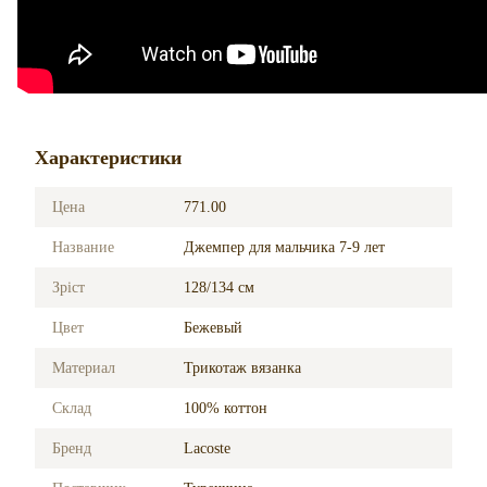
Характеристики
Цена
771.00
Название
Джемпер для мальчика 7-9 лет
Зріст
128/134 см
Цвет
Бежевый
Материал
Трикотаж вязанка
Склад
100% коттон
Бренд
Lacoste