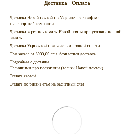
Доставка
Оплата
Доставка Новой почтой по Украине по тарифами
транспортной компании.
Доставка через почтоматы Новой почты при условии полной
оплаты.
Доставка Укрпочтой при условии полной оплаты.
При заказе от 3000,00 грн. безплатная доставка.
Подробнее о доставке
Наличными про получении (тольки Новой почтой)
Оплата картой
Оплата по реквизитам на расчетный счет