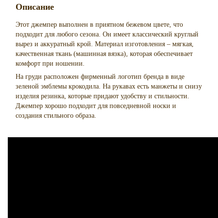
Описание
Этот джемпер выполнен в приятном бежевом цвете, что
подходит для любого сезона. Он имеет классический круглый
вырез и аккуратный крой. Материал изготовления – мягкая,
качественная ткань (машинная вязка), которая обеспечивает
комфорт при ношении.
На груди расположен фирменный логотип бренда в виде
зеленой эмблемы крокодила. На рукавах есть манжеты и снизу
изделия резинка, которые придают удобству и стильности.
Джемпер хорошо подходит для повседневной носки и
создания стильного образа.