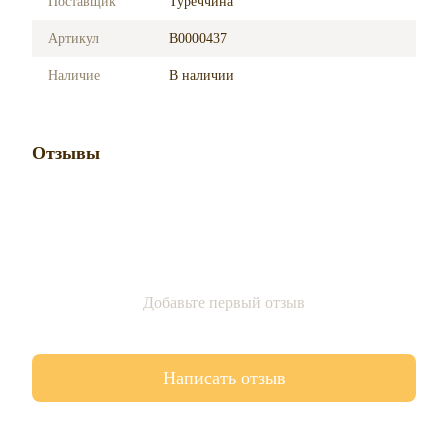
Поставщик
Туреччина
Артикул
B0000437
Наличие
В наличии
Отзывы
Добавьте первый отзыв
Написать отзыв