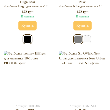
Hugo Boss
Nike
Футболка Hugo для мальчика12-13 лет
Футболка Nike для мальчика 10-13 лет
672 грн
672 грн
В наличии
В наличии
Купить
Купить
Артикул: B0000316
Артикул: LL38-02-13