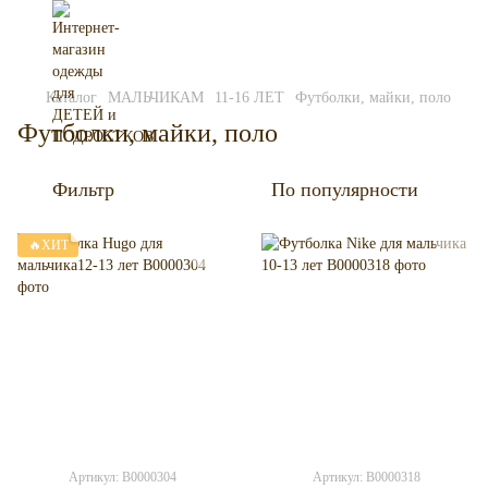
Каталог
МАЛЬЧИКАМ
11-16 ЛЕТ
Футболки, майки, поло
Футболки, майки, поло
Фильтр
По популярности
🔥ХИТ
Артикул: B0000304
Артикул: B0000318