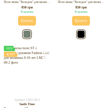
Поло вязка "Холодок" для мальчика 11-12 лет
Поло вязка "Холодок" для мальчика 11-12 лет
850 грн
850 грн
В наличии
В наличии
Купить
Купить
NEW
🔥ХИТ
Артикул: LM27-09-2
Smile Time