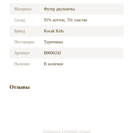
Материал
Футер двухнитка
Склад
95% коттон, 5% эластан
Бренд
Kocak Kids
Поставщик
Туреччина
Артикул
B0000242
Наличие
В наличии
Отзывы
Добавьте первый отзыв