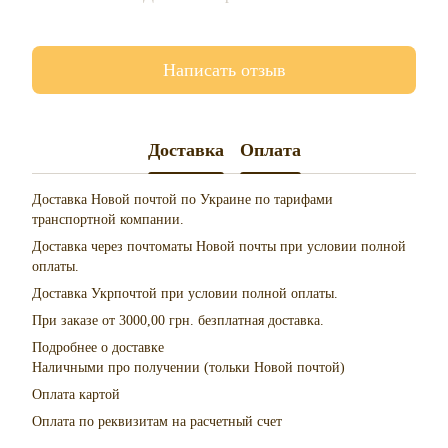
Написать отзыв
Доставка
Оплата
Доставка Новой почтой по Украине по тарифами
транспортной компании.
Доставка через почтоматы Новой почты при условии полной
оплаты.
Доставка Укрпочтой при условии полной оплаты.
При заказе от 3000,00 грн. безплатная доставка.
Подробнее о доставке
Наличными про получении (тольки Новой почтой)
Оплата картой
Оплата по реквизитам на расчетный счет