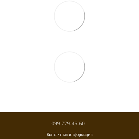
099 779-45-60
Контактная информация