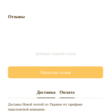
Отзывы
Добавьте первый отзыв
Написать отзыв
Доставка
Оплата
Доставка Новой почтой по Украине по тарифами
транспортной компании.