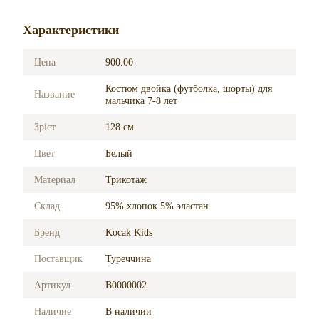
Характеристики
Цена
900.00
Костюм двойка (футболка, шорты) для
Название
мальчика 7-8 лет
Зріст
128 см
Цвет
Белый
Материал
Трикотаж
Склад
95% хлопок 5% эластан
Бренд
Kocak Kids
Поставщик
Туреччина
Артикул
B0000002
Наличие
В наличии