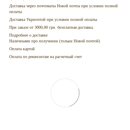
Доставка через почтоматы Новой почты при условии полной
оплаты.
Доставка Укрпочтой при условии полной оплаты.
При заказе от 3000,00 грн. безплатная доставка.
Подробнее о доставке
Наличными про получении (тольки Новой почтой)
Оплата картой
Оплата по реквизитам на расчетный счет