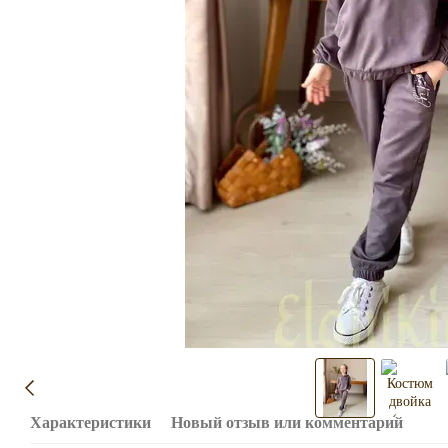
Характеристики
Новый отзыв или комментарий