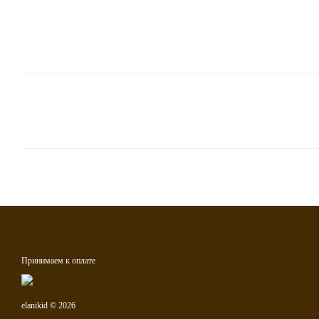
Принимаем к оплате
elanikid © 2026