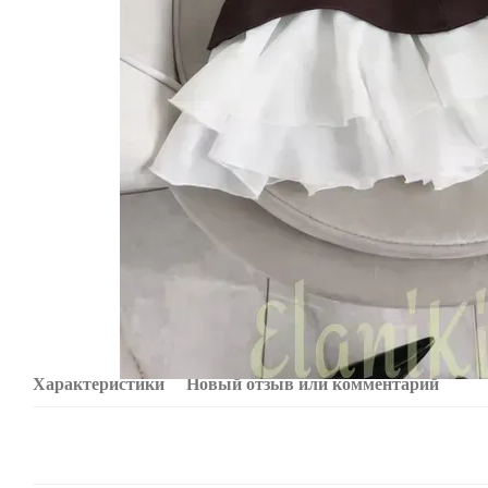
Характеристики
Новый отзыв или комментарий