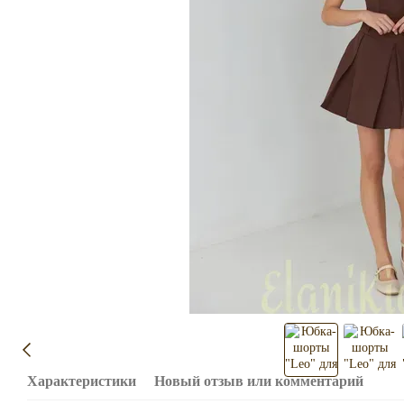
Характеристики
Новый отзыв или комментарий