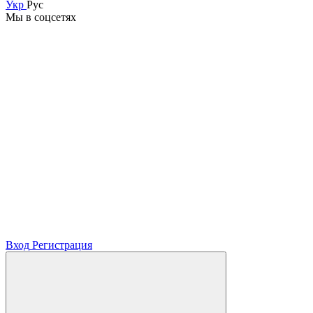
Укр
Рус
Мы в соцсетях
Вход
Регистрация