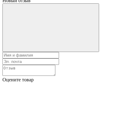
Новый отзыв
Оцените товар