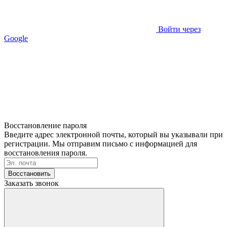
Войти через
Google
Восстановление пароля
Введите адрес электронной почты, который вы указывали при
регистрации. Мы отправим письмо с информацией для
восстановления пароля.
Восстановить
Заказать звонок