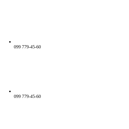
099 779-45-60
099 779-45-60