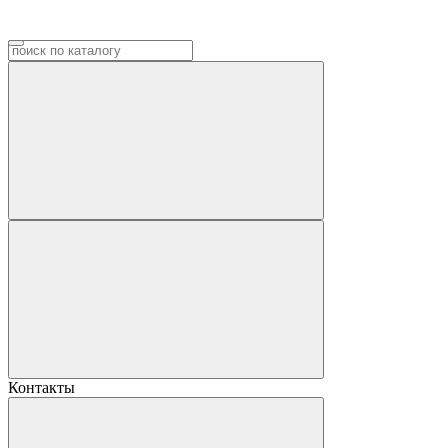
Контакты