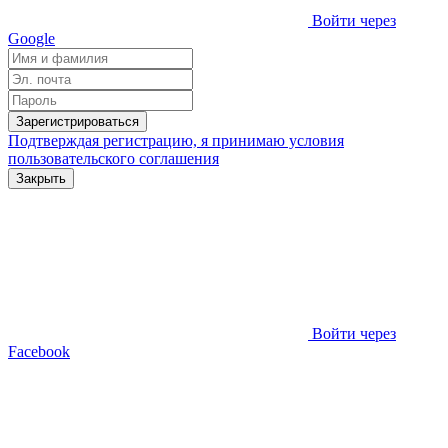
Войти через
Google
Зарегистрироваться
Подтверждая регистрацию, я принимаю условия
пользовательского соглашения
Закрыть
Войти через
Facebook