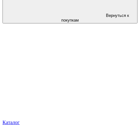
Вернуться к
покупкам
Каталог