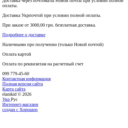
Доставка через почтоматы Новой почты при условии полной
оплаты.
Доставка Укрпочтой при условии полной оплаты.
При заказе от 3000,00 грн. безплатная доставка.
Подробнее о доставке
Наличными про получении (тольки Новой почтой)
Оплата картой
Оплата по реквизитам на расчетный счет
099 779-45-60
Контактная информация
Полная версия сайта
Карта сайта
elanikid © 2026
Укр
Рус
Интернет-магазин
создан с Хорошоп