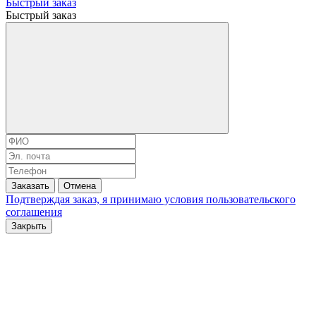
Быстрый заказ
Быстрый заказ
Заказать
Отмена
Подтверждая заказ, я принимаю условия
пользовательского
соглашения
Закрыть