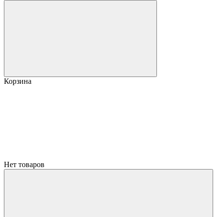
Корзина
Нет товаров