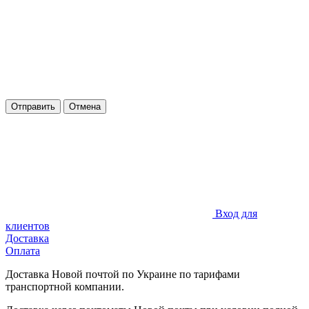
Отправить
Отмена
Вход для
клиентов
Доставка
Оплата
Доставка Новой почтой по Украине по тарифами
транспортной компании.