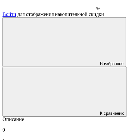
%
Войти
для отображения накопительной скидки
В избранное
К сравнению
Описание
0