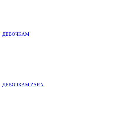
ДЕВОЧКАМ
ДЕВОЧКАМ ZARA