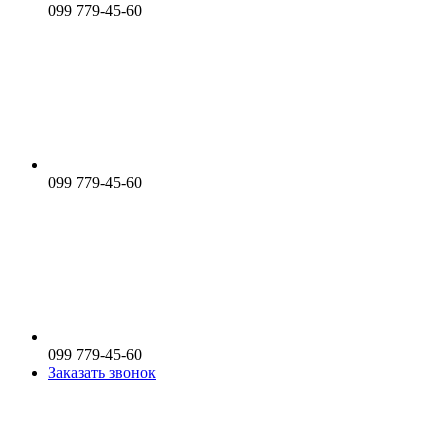
099 779-45-60
099 779-45-60
099 779-45-60
Заказать звонок