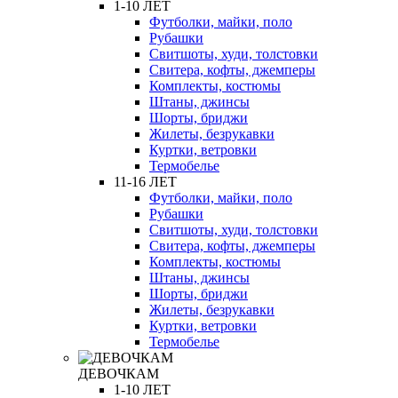
1-10 ЛЕТ
Футболки, майки, поло
Рубашки
Свитшоты, худи, толстовки
Свитера, кофты, джемперы
Комплекты, костюмы
Штаны, джинсы
Шорты, бриджи
Жилеты, безрукавки
Куртки, ветровки
Термобелье
11-16 ЛЕТ
Футболки, майки, поло
Рубашки
Свитшоты, худи, толстовки
Свитера, кофты, джемперы
Комплекты, костюмы
Штаны, джинсы
Шорты, бриджи
Жилеты, безрукавки
Куртки, ветровки
Термобелье
ДЕВОЧКАМ
1-10 ЛЕТ