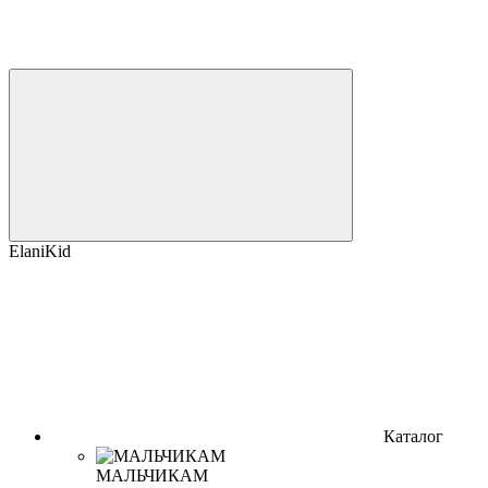
ElaniKid
Каталог
МАЛЬЧИКАМ