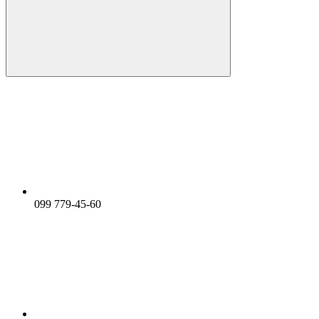
099 779-45-60