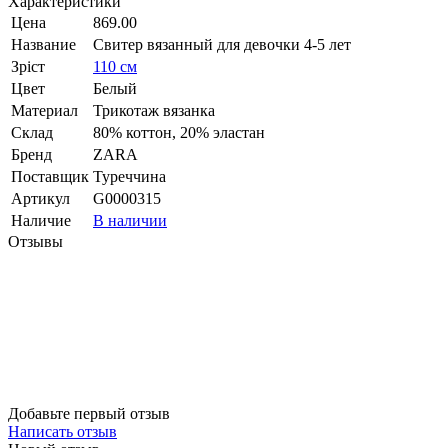
Характеристики
Цена
869.00
Название
Свитер вязанный для девочки 4-5 лет
Зріст
110 см
Цвет
Белый
Материал
Трикотаж вязанка
Склад
80% коттон, 20% эластан
Бренд
ZARA
Поставщик
Туреччина
Артикул
G0000315
Наличие
В наличии
Отзывы
Добавьте первый отзыв
Написать отзыв