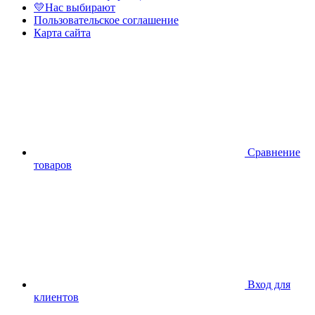
💛Нас выбирают
Пользовательское соглашение
Карта сайта
Сравнение
товаров
Вход для
клиентов