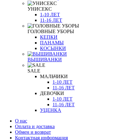
УНИСЕКС
1-10 ЛЕТ
11-16 ЛЕТ
ГОЛОВНЫЕ УБОРЫ
КЕПКИ
ПАНАМЫ
КОСЫНКИ
ВЫШИВАНКИ
SALE
МАЛЬЧИКИ
1-10 ЛЕТ
11-16 ЛЕТ
ДЕВОЧКИ
1-10 ЛЕТ
11-16 ЛЕТ
УЦЕНКА
О нас
Оплата и доставка
Обмен и возврат
Контактная информация