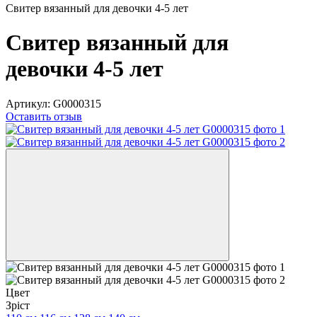
Свитер вязанный для девочки 4-5 лет
Свитер вязанный для
девочки 4-5 лет
Артикул:
G0000315
Оставить отзыв
Цвет
Зріст