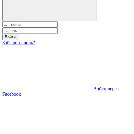
Войти
Забыли пароль?
Войти через
Facebook