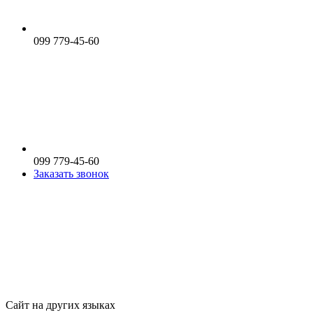
099 779-45-60
099 779-45-60
Заказать звонок
Сайт на других языках