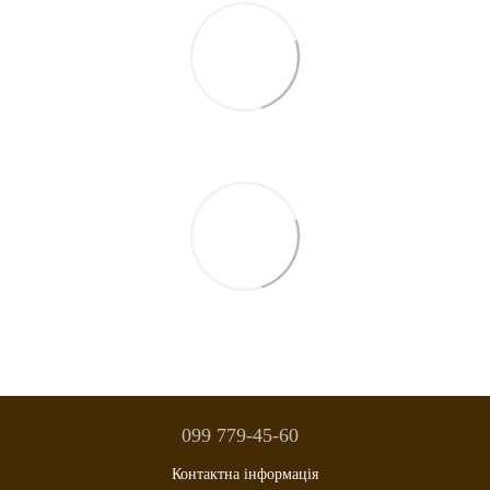
099 779-45-60
Контактна інформація