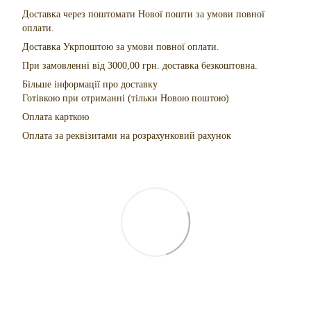
Доставка через поштомати Нової пошти за умови повної
оплати.
Доставка Укрпоштою за умови повної оплати.
При замовленні від 3000,00 грн. доставка безкоштовна.
Більше інформації про доставку
Готівкою при отриманні (тільки Новою поштою)
Оплата карткою
Оплата за реквізитами на розрахунковий рахунок