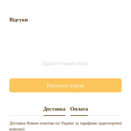
Відгуки
Додайте перший відгук
Написати відгук
Доставка
Оплата
Доставка Новою поштою по Україні за тарифами транспортної
компанії.