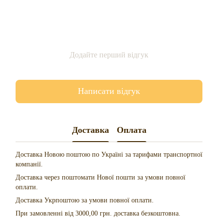
Додайте перший відгук
Написати відгук
Доставка
Оплата
Доставка Новою поштою по Україні за тарифами транспортної
компанії.
Доставка через поштомати Нової пошти за умови повної
оплати.
Доставка Укрпоштою за умови повної оплати.
При замовленні від 3000,00 грн. доставка безкоштовна.