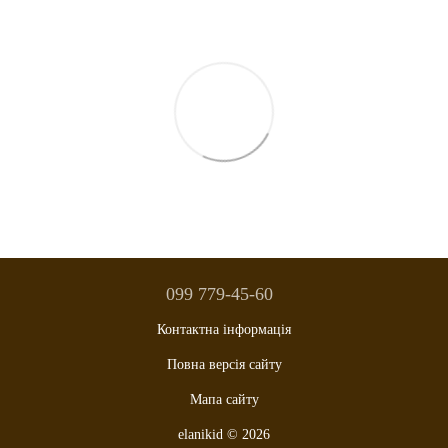
099 779-45-60
Контактна інформація
Повна версія сайту
Мапа сайту
elanikid © 2026