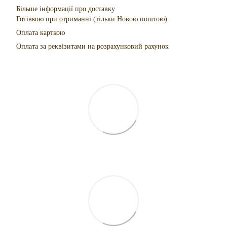
Більше інформації про доставку
Готівкою при отриманні (тільки Новою поштою)
Оплата карткою
Оплата за реквізитами на розрахунковий рахунок