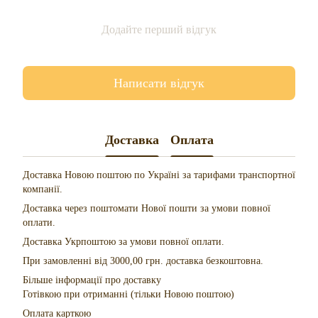
Додайте перший відгук
Написати відгук
Доставка
Оплата
Доставка Новою поштою по Україні за тарифами транспортної
компанії.
Доставка через поштомати Нової пошти за умови повної
оплати.
Доставка Укрпоштою за умови повної оплати.
При замовленні від 3000,00 грн. доставка безкоштовна.
Більше інформації про доставку
Готівкою при отриманні (тільки Новою поштою)
Оплата карткою