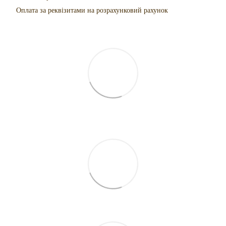
Оплата за реквізитами на розрахунковий рахунок